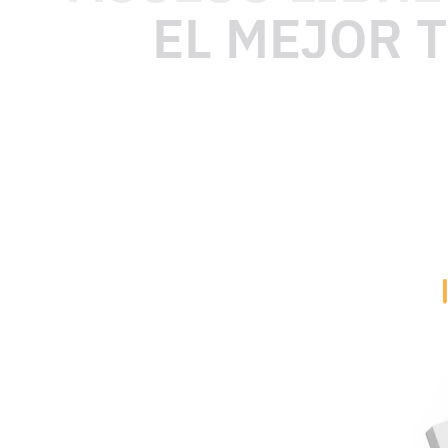
EL MEJOR 