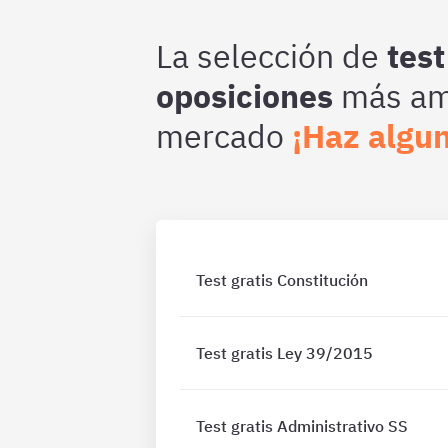
La selección de
test
oposiciones
más amp
mercado
¡Haz algun
Test gratis Constitución
Test gratis Ley 39/2015
Test gratis Administrativo SS