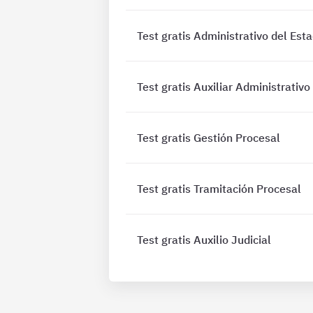
Test gratis Administrativo del Est
Test gratis Auxiliar Administrativo
Test gratis Gestión Procesal
Test gratis Tramitación Procesal
Test gratis Auxilio Judicial