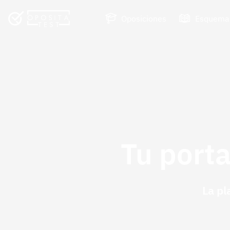
Oposiciones
Esquema
Tu porta
La pl