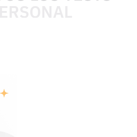
PERSONAL