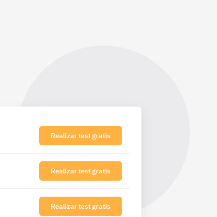
Realizar test gratis
Realizar test gratis
Realizar test gratis