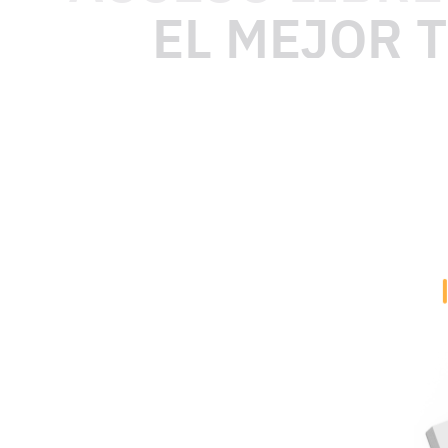
EL MEJOR 