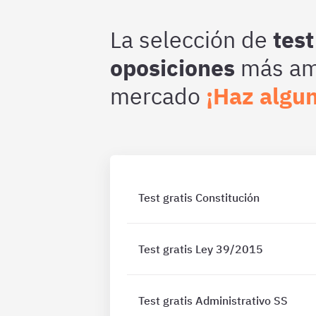
La selección de
test
oposiciones
más amp
mercado
¡Haz algun
Test gratis Constitución
Test gratis Ley 39/2015
Test gratis Administrativo SS