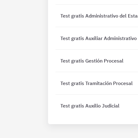
Test gratis Administrativo del Est
Test gratis Auxiliar Administrativo
Test gratis Gestión Procesal
Test gratis Tramitación Procesal
Test gratis Auxilio Judicial