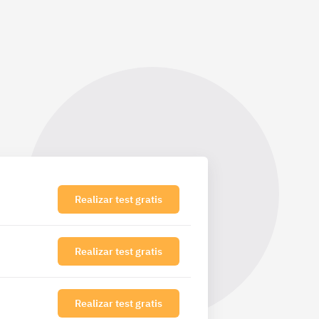
Realizar test gratis
Realizar test gratis
Realizar test gratis