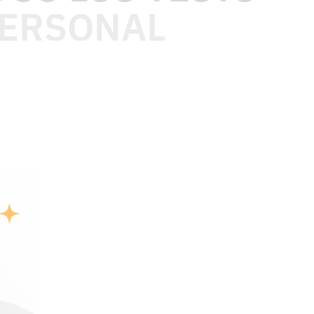
PERSONAL