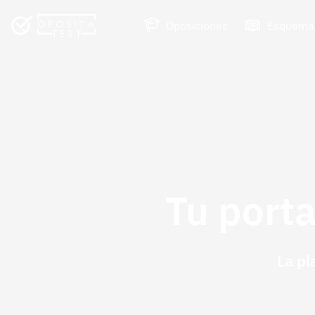
Oposiciones
Esquema
Tu porta
La pl