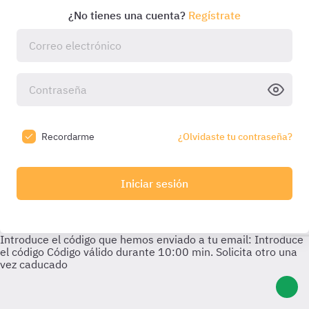
¿No tienes una cuenta?
Regístrate
Recordarme
¿Olvidaste tu contraseña?
Iniciar sesión
Introduce el código que hemos enviado a tu email:
Introduce
el código
Código válido durante
10:00
min. Solicita otro una
vez caducado