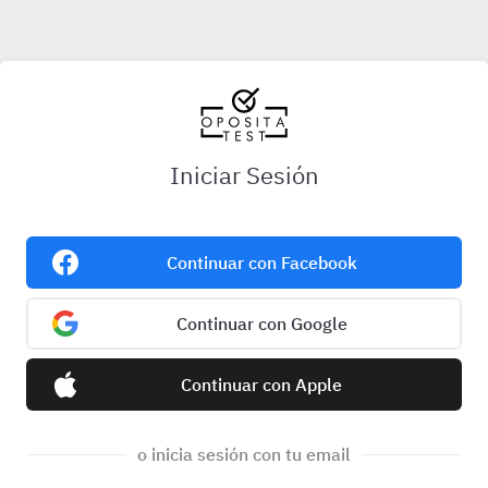
Iniciar Sesión
Continuar con Facebook
Continuar con Google
Continuar con Apple
o inicia sesión con tu email