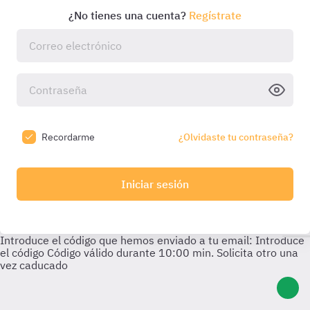
¿No tienes una cuenta?
Regístrate
Recordarme
¿Olvidaste tu contraseña?
Iniciar sesión
Introduce el código que hemos enviado a tu email:
Introduce
el código
Código válido durante
10:00
min. Solicita otro una
vez caducado