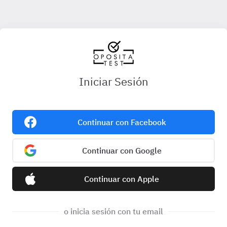
Iniciar Sesión
Continuar con Facebook
Continuar con Google
Continuar con Apple
o inicia sesión con tu email