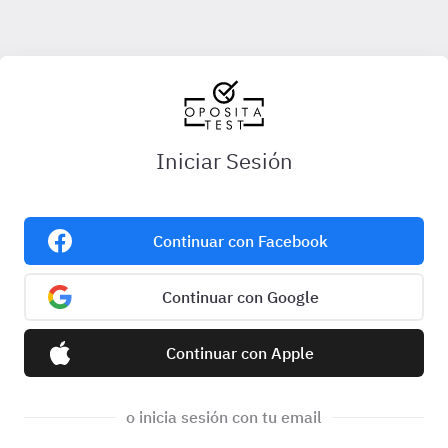
Iniciar Sesión
Continuar con Facebook
Continuar con Google
Continuar con Apple
o inicia sesión con tu email