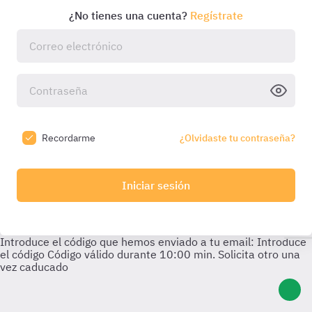
¿No tienes una cuenta?
Regístrate
Recordarme
¿Olvidaste tu contraseña?
Iniciar sesión
Introduce el código que hemos enviado a tu email:
Introduce
el código
Código válido durante
10:00
min. Solicita otro una
vez caducado