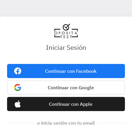
Iniciar Sesión
Continuar con Facebook
Continuar con Google
Continuar con Apple
o inicia sesión con tu email