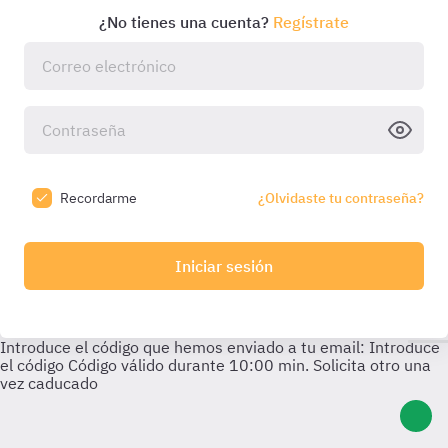
¿No tienes una cuenta?
Regístrate
Recordarme
¿Olvidaste tu contraseña?
Iniciar sesión
Introduce el código que hemos enviado a tu email:
Introduce
el código
Código válido durante
10:00
min. Solicita otro una
vez caducado