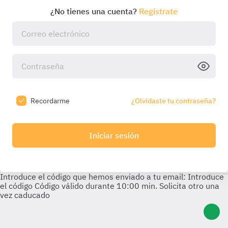
¿No tienes una cuenta?
Regístrate
Recordarme
¿Olvidaste tu contraseña?
Iniciar sesión
Introduce el código que hemos enviado a tu email:
Introduce
el código
Código válido durante
10:00
min. Solicita otro una
vez caducado