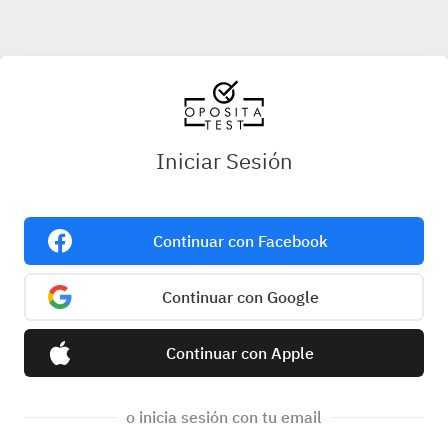
Iniciar Sesión
Continuar con Facebook
Continuar con Google
Continuar con Apple
o inicia sesión con tu email