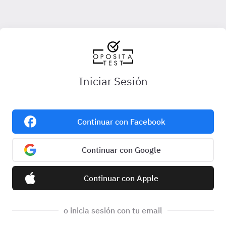
Iniciar Sesión
Continuar con Facebook
Continuar con Google
Continuar con Apple
o inicia sesión con tu email