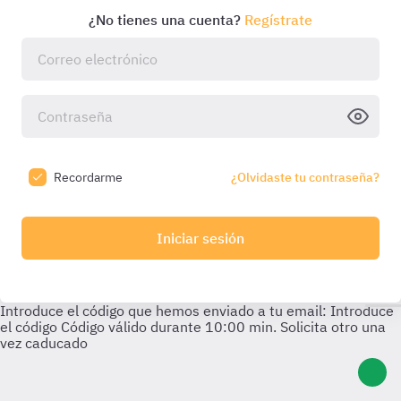
¿No tienes una cuenta?
Regístrate
Recordarme
¿Olvidaste tu contraseña?
Iniciar sesión
Introduce el código que hemos enviado a tu email:
Introduce
el código
Código válido durante
10:00
min. Solicita otro una
vez caducado