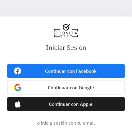
Iniciar Sesión
Continuar con Facebook
Continuar con Google
Continuar con Apple
o inicia sesión con tu email