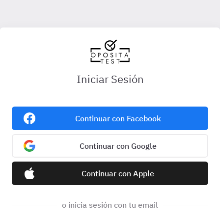
Iniciar Sesión
Continuar con Facebook
Continuar con Google
Continuar con Apple
o inicia sesión con tu email