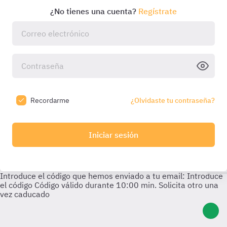
¿No tienes una cuenta?
Regístrate
Recordarme
¿Olvidaste tu contraseña?
Iniciar sesión
Introduce el código que hemos enviado a tu email:
Introduce
el código
Código válido durante
10:00
min. Solicita otro una
vez caducado