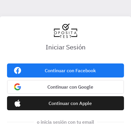
Iniciar Sesión
Continuar con Facebook
Continuar con Google
Continuar con Apple
o inicia sesión con tu email