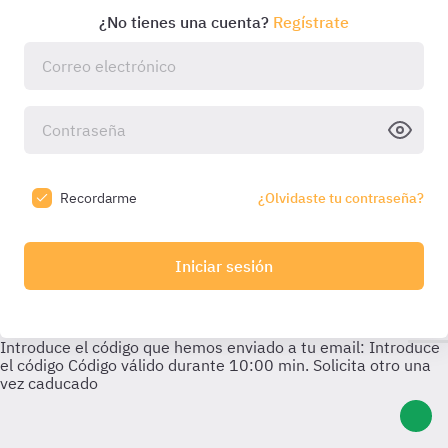
¿No tienes una cuenta?
Regístrate
Recordarme
¿Olvidaste tu contraseña?
Iniciar sesión
Introduce el código que hemos enviado a tu email:
Introduce
el código
Código válido durante
10:00
min. Solicita otro una
vez caducado