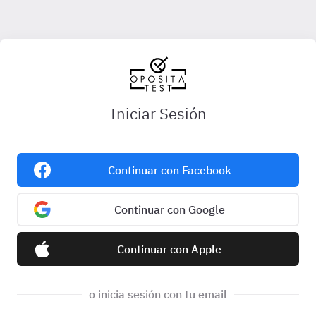
Iniciar Sesión
Continuar con Facebook
Continuar con Google
Continuar con Apple
o inicia sesión con tu email