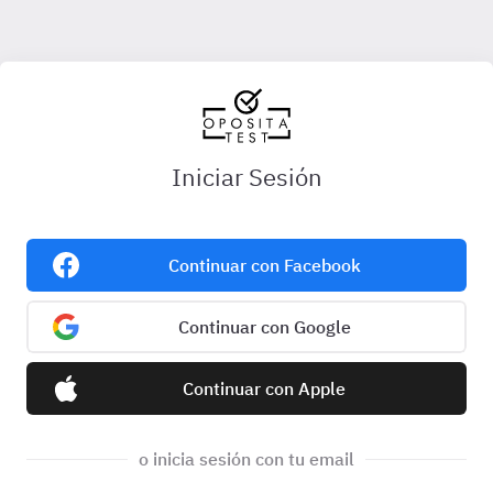
Iniciar Sesión
Continuar con Facebook
Continuar con Google
Continuar con Apple
o inicia sesión con tu email