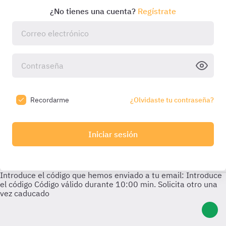
¿No tienes una cuenta?
Regístrate
Recordarme
¿Olvidaste tu contraseña?
Iniciar sesión
Introduce el código que hemos enviado a tu email:
Introduce
el código
Código válido durante
10:00
min. Solicita otro una
vez caducado