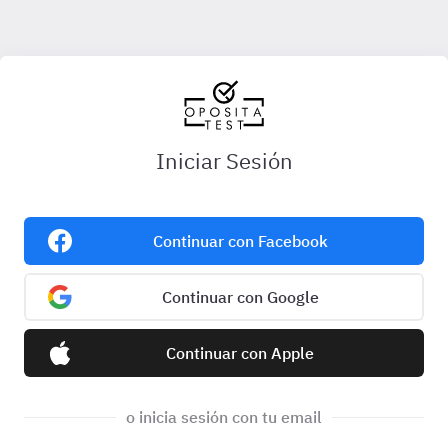
Iniciar Sesión
Continuar con Facebook
Continuar con Google
Continuar con Apple
o inicia sesión con tu email