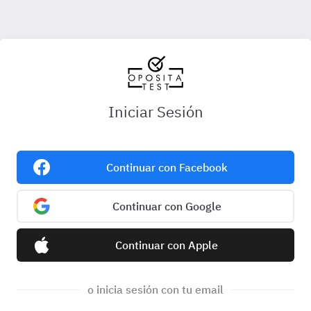
Iniciar Sesión
Continuar con Facebook
Continuar con Google
Continuar con Apple
o inicia sesión con tu email