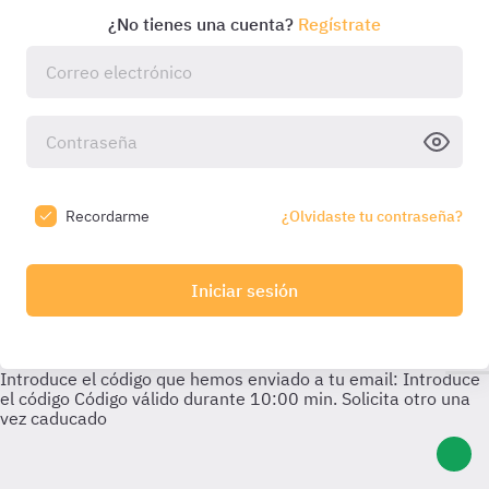
¿No tienes una cuenta?
Regístrate
Recordarme
¿Olvidaste tu contraseña?
Iniciar sesión
Introduce el código que hemos enviado a tu email:
Introduce
el código
Código válido durante
10:00
min. Solicita otro una
vez caducado