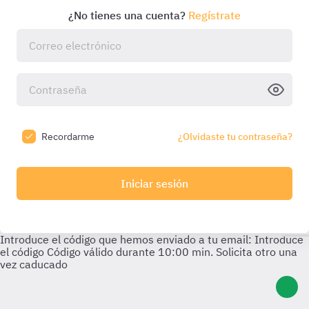
¿No tienes una cuenta?
Regístrate
Recordarme
¿Olvidaste tu contraseña?
Iniciar sesión
Introduce el código que hemos enviado a tu email:
Introduce
el código
Código válido durante
10:00
min. Solicita otro una
vez caducado