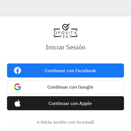
Iniciar Sesión
Continuar con Facebook
Continuar con Google
Continuar con Apple
o inicia sesión con tu email