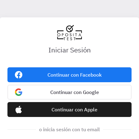
Iniciar Sesión
Continuar con Facebook
Continuar con Google
Continuar con Apple
o inicia sesión con tu email