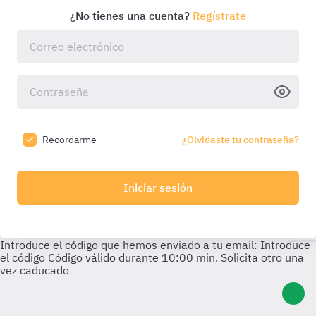
¿No tienes una cuenta?
Regístrate
Recordarme
¿Olvidaste tu contraseña?
Iniciar sesión
Introduce el código que hemos enviado a tu email:
Introduce
el código
Código válido durante
10:00
min. Solicita otro una
vez caducado