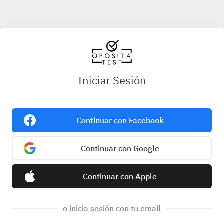
Iniciar Sesión
Continuar con Facebook
Continuar con Google
Continuar con Apple
o inicia sesión con tu email