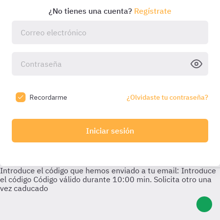
¿No tienes una cuenta?
Regístrate
Recordarme
¿Olvidaste tu contraseña?
Iniciar sesión
Introduce el código que hemos enviado a tu email:
Introduce
el código
Código válido durante
10:00
min. Solicita otro una
vez caducado