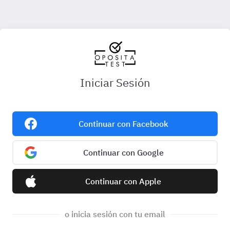
Iniciar Sesión
Continuar con Facebook
Continuar con Google
Continuar con Apple
o inicia sesión con tu email