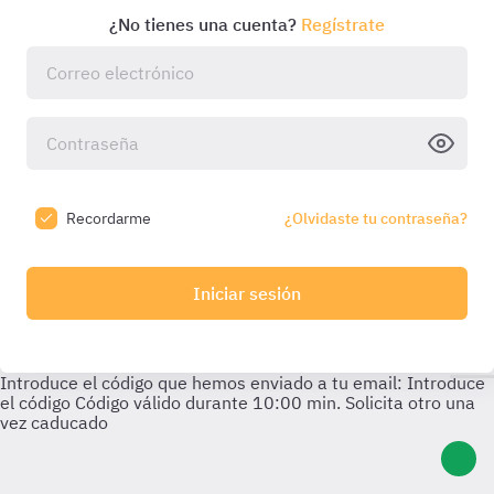
¿No tienes una cuenta?
Regístrate
Recordarme
¿Olvidaste tu contraseña?
Iniciar sesión
Introduce el código que hemos enviado a tu email:
Introduce
el código
Código válido durante
10:00
min. Solicita otro una
vez caducado