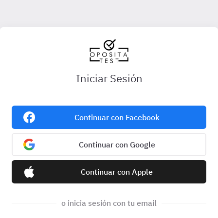
Iniciar Sesión
Continuar con Facebook
Continuar con Google
Continuar con Apple
o inicia sesión con tu email