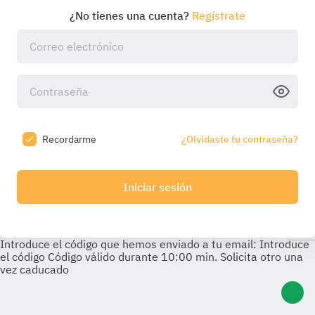
¿No tienes una cuenta?
Regístrate
Recordarme
¿Olvidaste tu contraseña?
Iniciar sesión
Introduce el código que hemos enviado a tu email:
Introduce
el código
Código válido durante
10:00
min. Solicita otro una
vez caducado