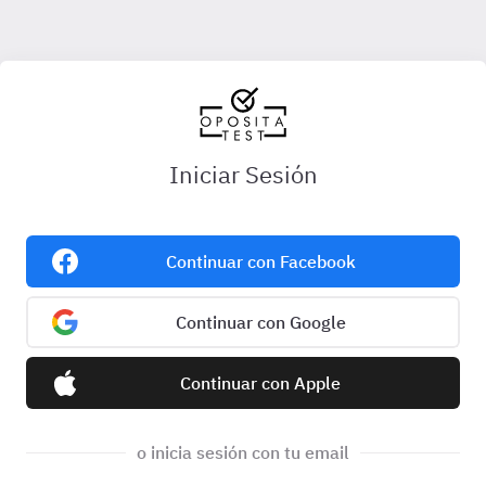
Iniciar Sesión
Continuar con Facebook
Continuar con Google
Continuar con Apple
o inicia sesión con tu email