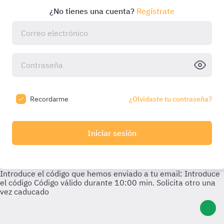
¿No tienes una cuenta?
Regístrate
Recordarme
¿Olvidaste tu contraseña?
Iniciar sesión
Introduce el código que hemos enviado a tu email:
Introduce
el código
Código válido durante
10:00
min. Solicita otro una
vez caducado