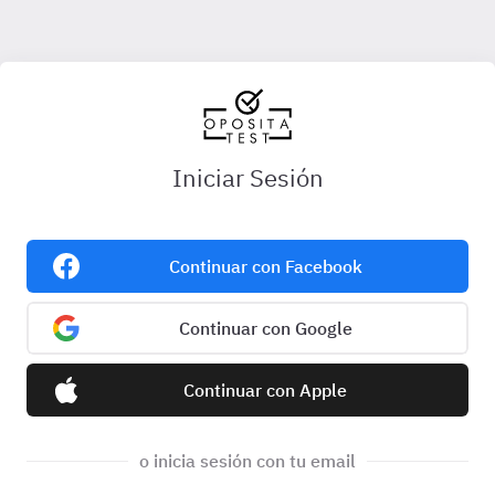
Iniciar Sesión
Continuar con Facebook
Continuar con Google
Continuar con Apple
o inicia sesión con tu email