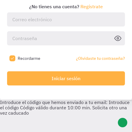
¿No tienes una cuenta?
Regístrate
Recordarme
¿Olvidaste tu contraseña?
Iniciar sesión
Introduce el código que hemos enviado a tu email:
Introduce
el código
Código válido durante
10:00
min. Solicita otro una
vez caducado