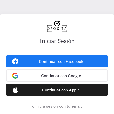
Iniciar Sesión
Continuar con Facebook
Continuar con Google
Continuar con Apple
o inicia sesión con tu email