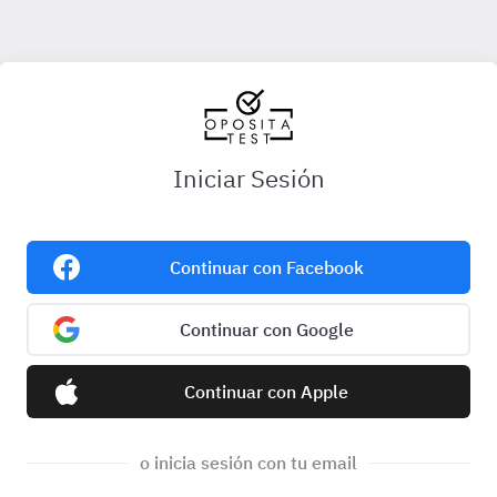
Iniciar Sesión
Continuar con Facebook
Continuar con Google
Continuar con Apple
o inicia sesión con tu email