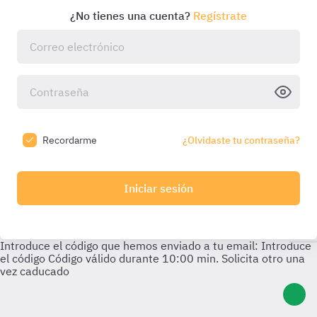
¿No tienes una cuenta?
Regístrate
Recordarme
¿Olvidaste tu contraseña?
Iniciar sesión
Introduce el código que hemos enviado a tu email:
Introduce
el código
Código válido durante
10:00
min. Solicita otro una
vez caducado