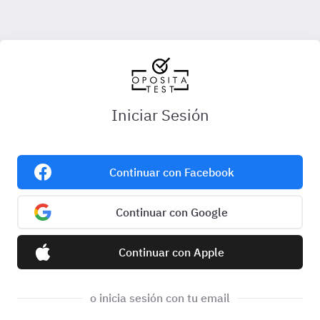
Iniciar Sesión
Continuar con Facebook
Continuar con Google
Continuar con Apple
o inicia sesión con tu email