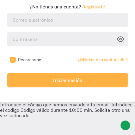
¿No tienes una cuenta?
Regístrate
Recordarme
¿Olvidaste tu contraseña?
Iniciar sesión
Introduce el código que hemos enviado a tu email:
Introduce
el código
Código válido durante
10:00
min. Solicita otro una
vez caducado