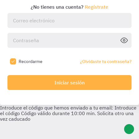
¿No tienes una cuenta?
Regístrate
Recordarme
¿Olvidaste tu contraseña?
Iniciar sesión
Introduce el código que hemos enviado a tu email:
Introduce
el código
Código válido durante
10:00
min. Solicita otro una
vez caducado