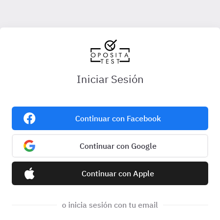
Iniciar Sesión
Continuar con Facebook
Continuar con Google
Continuar con Apple
o inicia sesión con tu email