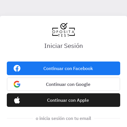
Iniciar Sesión
Continuar con Facebook
Continuar con Google
Continuar con Apple
o inicia sesión con tu email