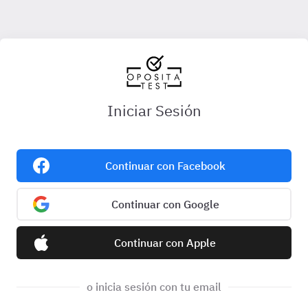
Iniciar Sesión
Continuar con Facebook
Continuar con Google
Continuar con Apple
o inicia sesión con tu email