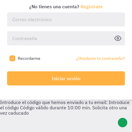
¿No tienes una cuenta?
Regístrate
Recordarme
¿Olvidaste tu contraseña?
Iniciar sesión
Introduce el código que hemos enviado a tu email:
Introduce
el código
Código válido durante
10:00
min. Solicita otro una
vez caducado