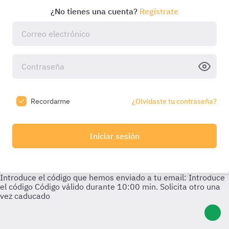
¿No tienes una cuenta?
Regístrate
Recordarme
¿Olvidaste tu contraseña?
Iniciar sesión
Introduce el código que hemos enviado a tu email:
Introduce
el código
Código válido durante
10:00
min. Solicita otro una
vez caducado