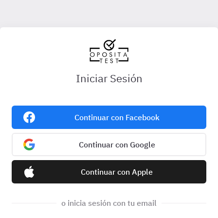
Iniciar Sesión
Continuar con Facebook
Continuar con Google
Continuar con Apple
o inicia sesión con tu email