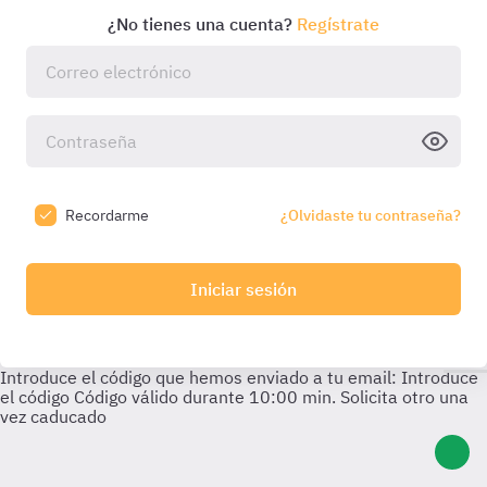
¿No tienes una cuenta?
Regístrate
Recordarme
¿Olvidaste tu contraseña?
Iniciar sesión
Introduce el código que hemos enviado a tu email:
Introduce
el código
Código válido durante
10:00
min. Solicita otro una
vez caducado