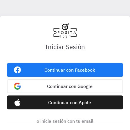
Iniciar Sesión
Continuar con Facebook
Continuar con Google
Continuar con Apple
o inicia sesión con tu email