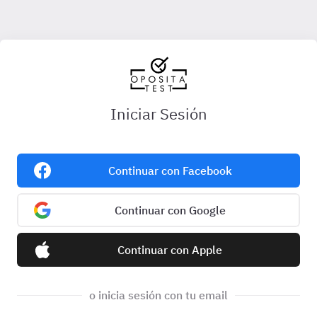
Iniciar Sesión
Continuar con Facebook
Continuar con Google
Continuar con Apple
o inicia sesión con tu email