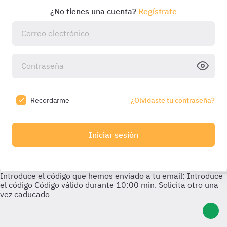
¿No tienes una cuenta?
Regístrate
Recordarme
¿Olvidaste tu contraseña?
Iniciar sesión
Introduce el código que hemos enviado a tu email:
Introduce
el código
Código válido durante
10:00
min. Solicita otro una
vez caducado