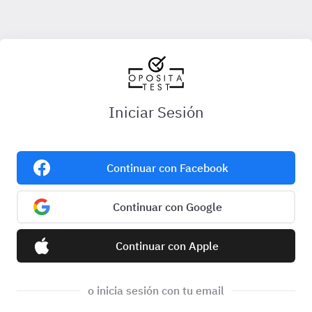
Iniciar Sesión
Continuar con Facebook
Continuar con Google
Continuar con Apple
o inicia sesión con tu email