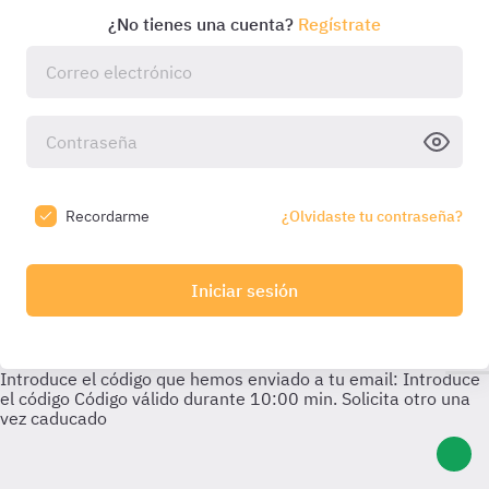
¿No tienes una cuenta?
Regístrate
Recordarme
¿Olvidaste tu contraseña?
Iniciar sesión
Introduce el código que hemos enviado a tu email:
Introduce
el código
Código válido durante
10:00
min. Solicita otro una
vez caducado