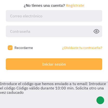
¿No tienes una cuenta?
Regístrate
Recordarme
¿Olvidaste tu contraseña?
Iniciar sesión
Introduce el código que hemos enviado a tu email:
Introduce
el código
Código válido durante
10:00
min. Solicita otro una
vez caducado