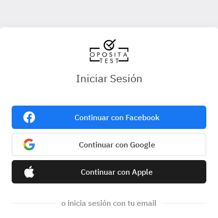
Iniciar Sesión
Continuar con Facebook
Continuar con Google
Continuar con Apple
o inicia sesión con tu email