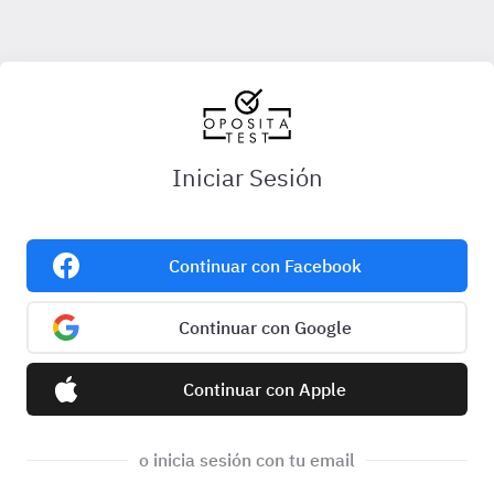
Iniciar Sesión
Continuar con Facebook
Continuar con Google
Continuar con Apple
o inicia sesión con tu email