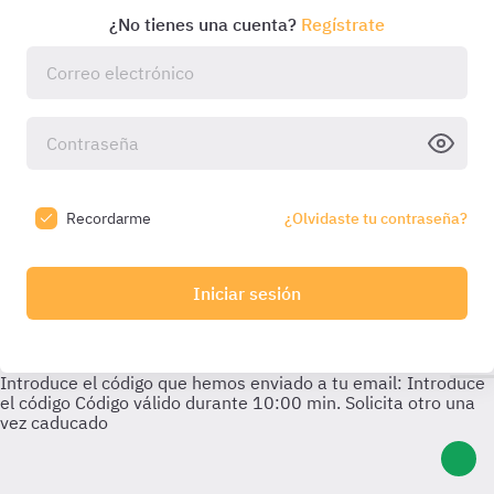
¿No tienes una cuenta?
Regístrate
Recordarme
¿Olvidaste tu contraseña?
Iniciar sesión
Introduce el código que hemos enviado a tu email:
Introduce
el código
Código válido durante
10:00
min. Solicita otro una
vez caducado