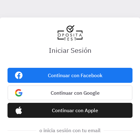
Iniciar Sesión
Continuar con Facebook
Continuar con Google
Continuar con Apple
o inicia sesión con tu email