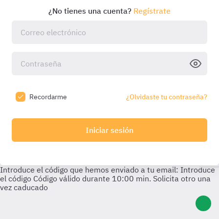
¿No tienes una cuenta?
Regístrate
Recordarme
¿Olvidaste tu contraseña?
Iniciar sesión
Introduce el código que hemos enviado a tu email:
Introduce
el código
Código válido durante
10:00
min. Solicita otro una
vez caducado