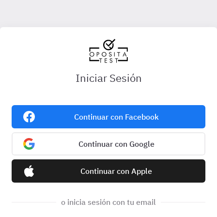
Iniciar Sesión
Continuar con Facebook
Continuar con Google
Continuar con Apple
o inicia sesión con tu email