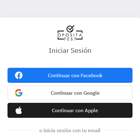
Iniciar Sesión
Continuar con Facebook
Continuar con Google
Continuar con Apple
o inicia sesión con tu email