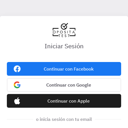
Iniciar Sesión
Continuar con Facebook
Continuar con Google
Continuar con Apple
o inicia sesión con tu email