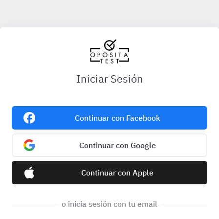
Iniciar Sesión
Continuar con Facebook
Continuar con Google
Continuar con Apple
o inicia sesión con tu email