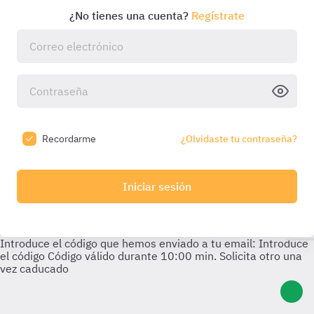
¿No tienes una cuenta?
Regístrate
Recordarme
¿Olvidaste tu contraseña?
Iniciar sesión
Introduce el código que hemos enviado a tu email:
Introduce
el código
Código válido durante
10:00
min. Solicita otro una
vez caducado