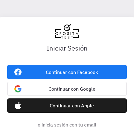
Iniciar Sesión
Continuar con Facebook
Continuar con Google
Continuar con Apple
o inicia sesión con tu email