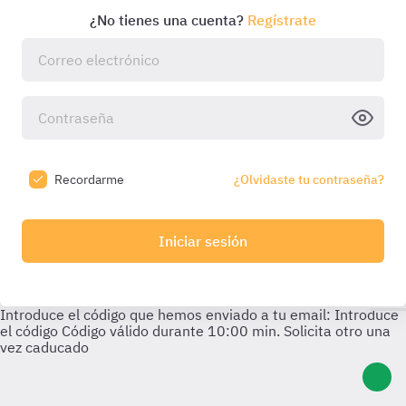
¿No tienes una cuenta?
Regístrate
Recordarme
¿Olvidaste tu contraseña?
Iniciar sesión
Introduce el código que hemos enviado a tu email:
Introduce
el código
Código válido durante
10:00
min. Solicita otro una
vez caducado