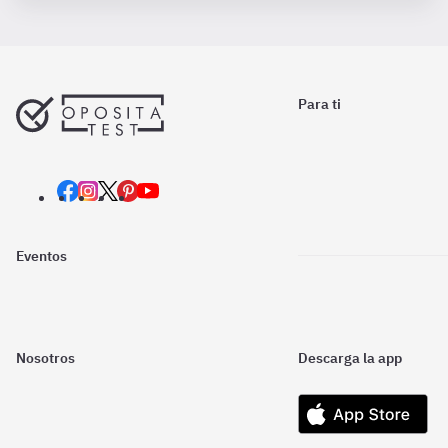
Para ti
Eventos
Nosotros
Descarga la app