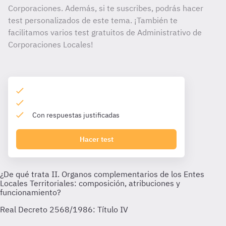
Corporaciones. Además, si te suscribes, podrás hacer
test personalizados de este tema. ¡También te
facilitamos varios test gratuitos de Administrativo de
Corporaciones Locales!
Con respuestas justificadas
Hacer test