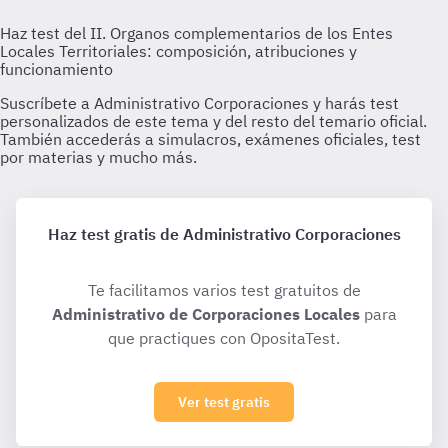
Haz test gratis de Administrativo Corporaciones
Te facilitamos varios test gratuitos de
Administrativo de Corporaciones Locales
para
que practiques con OpositaTest.
Ver test gratis