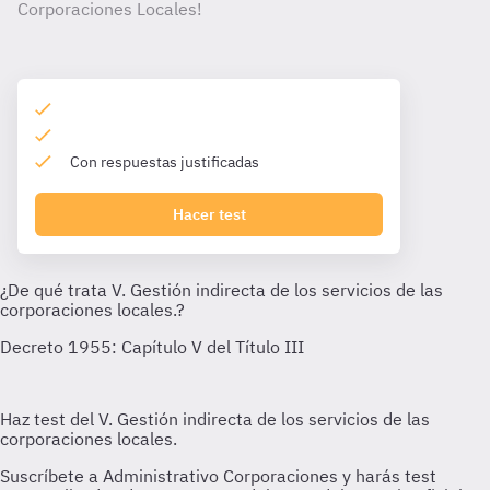
Corporaciones Locales!
Con respuestas justificadas
Hacer test