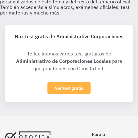
Haz test gratis de Administrativo Corporaciones
Te facilitamos varios test gratuitos de
Administrativo de Corporaciones Locales
para
que practiques con OpositaTest.
Ver test gratis
Para ti