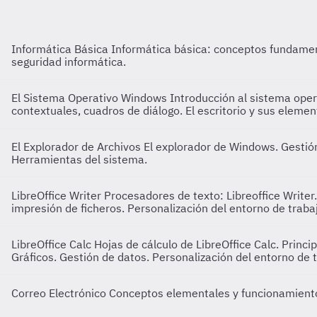
Informática Básica
Informática básica: conceptos fundamen
seguridad informática.
El Sistema Operativo Windows
Introducción al sistema ope
contextuales, cuadros de diálogo. El escritorio y sus elemen
El Explorador de Archivos
El explorador de Windows. Gestió
Herramientas del sistema.
LibreOffice Writer
Procesadores de texto: Libreoffice Writer
impresión de ficheros. Personalización del entorno de traba
LibreOffice Calc
Hojas de cálculo de LibreOffice Calc. Princi
Gráficos. Gestión de datos. Personalización del entorno de t
Correo Electrónico
Conceptos elementales y funcionamient