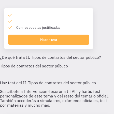
Con respuestas justificadas
Hacer test