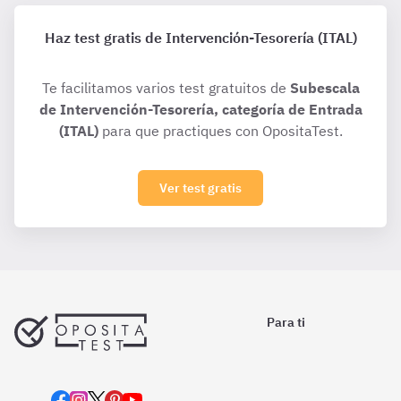
Haz test gratis de Intervención-Tesorería (ITAL)
Te facilitamos varios test gratuitos de
Subescala
de Intervención-Tesorería, categoría de Entrada
(ITAL)
para que practiques con OpositaTest.
Ver test gratis
Para ti