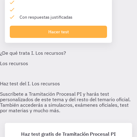
Con respuestas justificadas
Hacer test
Haz test gratis de Tramitación Procesal PI