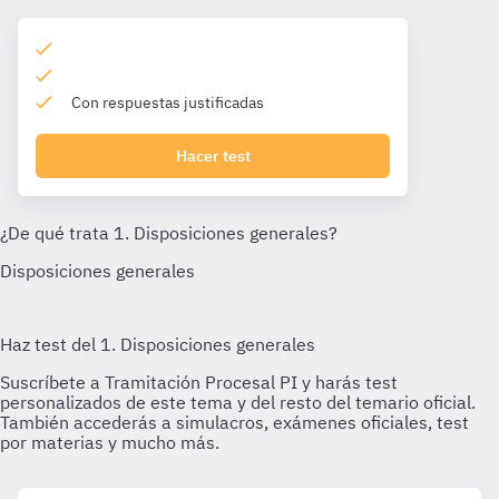
Con respuestas justificadas
Hacer test