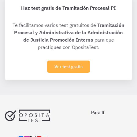
Haz test gratis de Tramitación Procesal PI
Te facilitamos varios test gratuitos de
Tramitación
Procesal y Administrativa de la Administración
de Justicia Promoción Interna
para que
practiques con OpositaTest.
Ver test gratis
Para ti