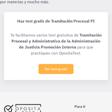
Haz test gratis de Tramitación Procesal PI
Te facilitamos varios test gratuitos de
Tramitación
Procesal y Administrativa de la Administración
de Justicia Promoción Interna
para que
practiques con OpositaTest.
Ver test gratis
Para ti