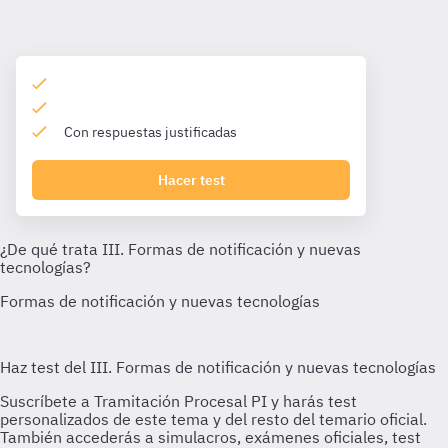
Con respuestas justificadas
Hacer test