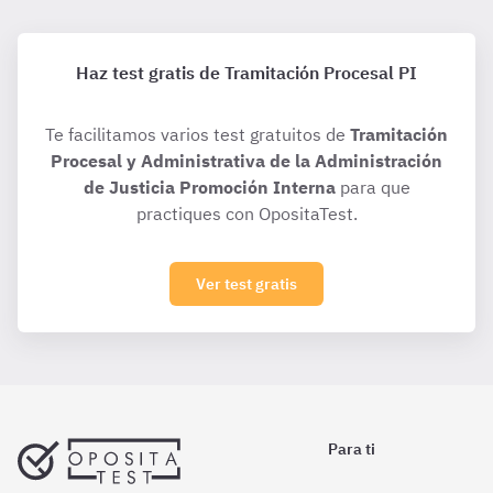
Haz test gratis de Tramitación Procesal PI
Te facilitamos varios test gratuitos de
Tramitación
Procesal y Administrativa de la Administración
de Justicia Promoción Interna
para que
practiques con OpositaTest.
Ver test gratis
Para ti