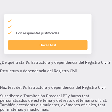
Con respuestas justificadas
Hacer test