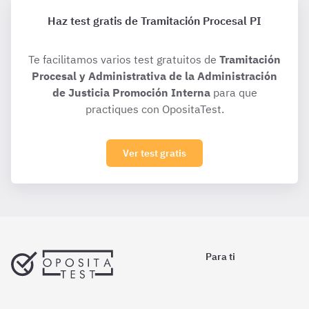
Haz test gratis de Tramitación Procesal PI
Te facilitamos varios test gratuitos de
Tramitación
Procesal y Administrativa de la Administración
de Justicia Promoción Interna
para que
practiques con OpositaTest.
Ver test gratis
Para ti