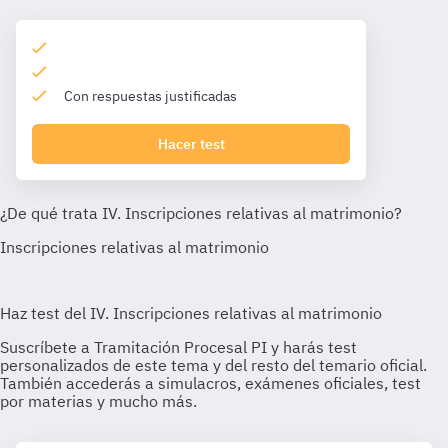
Con respuestas justificadas
Hacer test