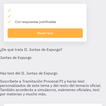
Con respuestas justificadas
Hacer test