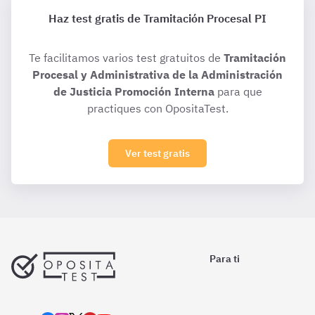
Haz test gratis de Tramitación Procesal PI
Te facilitamos varios test gratuitos de
Tramitación
Procesal y Administrativa de la Administración
de Justicia Promoción Interna
para que
practiques con OpositaTest.
Ver test gratis
Para ti